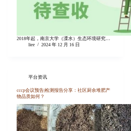
2018年起，南京大学（溧水）生态环境研究…
liee
2024 年 12 月 16 日
平台资讯
cccp会议预告|检测报告分享：社区厨余堆肥产
物品质如何？