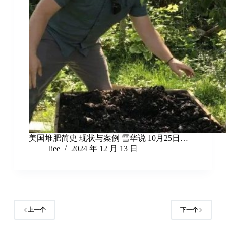
美国堆肥简史 现状与案例 雪华说 10月25日…
liee
2024 年 12 月 13 日
上一个
下一个