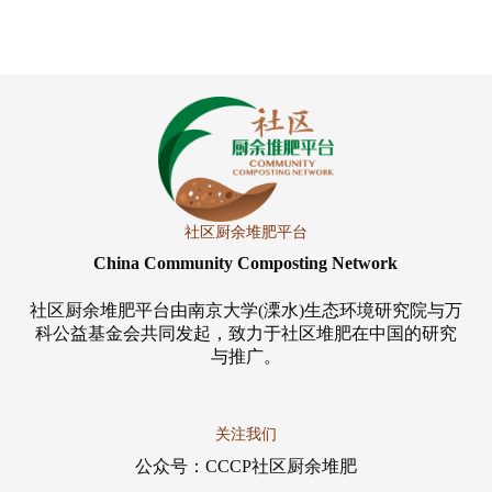
社区厨余堆肥平台
China Community Composting Network
社区厨余堆肥平台由南京大学(溧水)生态环境研究院与万
科公益基金会共同发起，致力于社区堆肥在中国的研究
与推广。
关注我们
公众号：CCCP社区厨余堆肥