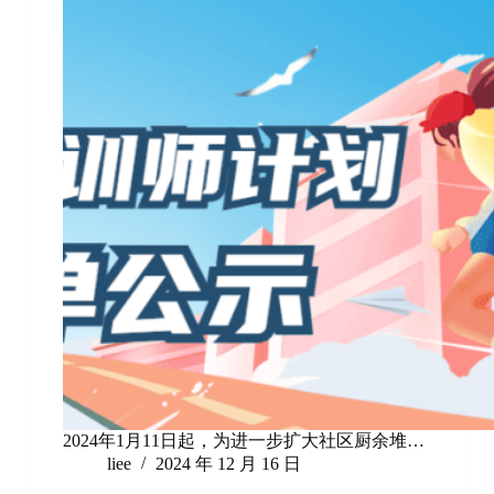
2024年1月11日起，为进一步扩大社区厨余堆…
liee
2024 年 12 月 16 日