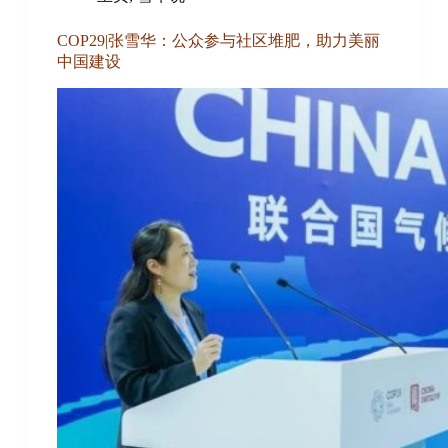
COP29|张雪华：公众参与社区堆肥，助力美丽
中国建设