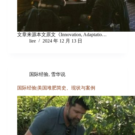
文章来源本文原文《Innovation, Adaptatio…
liee
2024 年 12 月 13 日
国际经验
,
雪华说
国际经验|美国堆肥简史、现状与案例