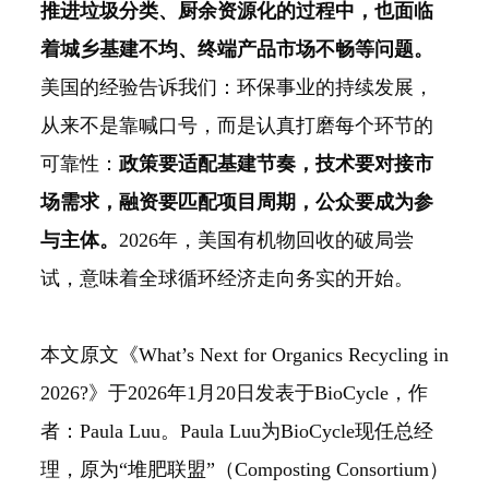
推进垃圾分类、厨余资源化的过程中，也面临
着城乡基建不均、终端产品市场不畅等问题。
美国的经验告诉我们：环保事业的持续发展，
从来不是靠喊口号，而是认真打磨每个环节的
可靠性：
政策要适配基建节奏，技术要对接市
场需求，融资要匹配项目周期，公众要成为参
与主体。
2026年，美国有机物回收的破局尝
试，意味着全球循环经济走向务实的开始。
本文原文《What’s Next for Organics Recycling in
2026?》于2026年1月20日发表于BioCycle，作
者：Paula Luu。Paula Luu为BioCycle现任总经
理，原为“堆肥联盟”（Composting Consortium）