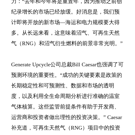
力：“去年和今年将是重置年，因为推动之前创
纪录增长的市场已经放缓。好消息是，我们预
计即将开放的新市场—海运和电力规模要大得
多。从长远来看，这意味着沼气、可再生天然
气（RNG）和沼气衍生燃料的前景非常光明。”
Generate Upcycle公司总裁Bill Caesar也强调了可
预测环境的重要性。“成功的关键要素是政策的
长期稳定性和可预测性、数据和市场的透明
度，以及利用全生命周期分析进行准确的温室
气体核算。这些监管前提条件有助于开发商、
运营商和投资者做出理性的投资决策。” Caesar
补充道，可再生天然气（RNG）项目中的投资