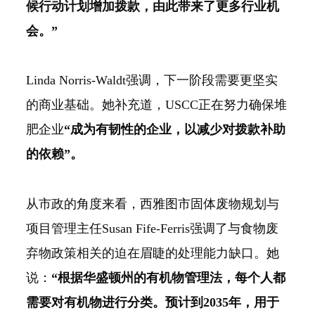
候行动计划增加拨款，由此带来了更多行业机
会。”
Linda Norris-Waldt强调，下一阶段需要更坚实
的商业基础。她补充道，USCC正在努力确保堆
肥企业
“成为有韧性的企业，以减少对拨款补助
的依赖”。
从市政的角度来看，西雅图市固体废物规划与
项目管理主任Susan Fife-Ferris强调了与食物废
弃物政策相关的迫在眉睫的处理能力缺口。她
说：
“根据华盛顿州的有机物管理法，每个人都
需要对有机物进行分类。预计到2035年，用于