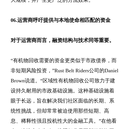
06.运营商呼吁提供与本地使命相匹配的资金
对于运营商而言，融资结构与技术同等重要。
“有机物回收需要的资金更类似于市政债券，而
非短期风险投资，”Rust Belt Riders公司的Daniel
Brown说道。“区域性有机物回收公司致力于建
设持久耐用的市政基础设施。这种基础设施着
眼于长远，旨在解决我们社区面临的长期、系
统性挑战，但却常常被迫使用那些短期、高
息、稀释性强且投机性大的金融工具。”在他看