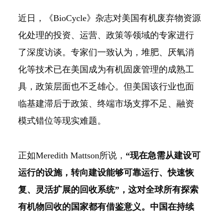
近日，《BioCycle》杂志对美国有机废弃物资源
化处理的投资、运营、政策等领域的专家进行
了深度访谈。专家们一致认为，堆肥、厌氧消
化等技术已在美国成为有机固废管理的成熟工
具，政策层面也不乏雄心。但美国该行业也面
临基建滞后于政策、终端市场支撑不足、融资
模式错位等现实难题。
正如Meredith Mattson所说，
“现在急需从建设可
运行的设施，转向建设能够可靠运行、快速恢
复、灵活扩展的回收系统”，这对全球所有探索
有机物回收的国家都有借鉴意义。中国在持续