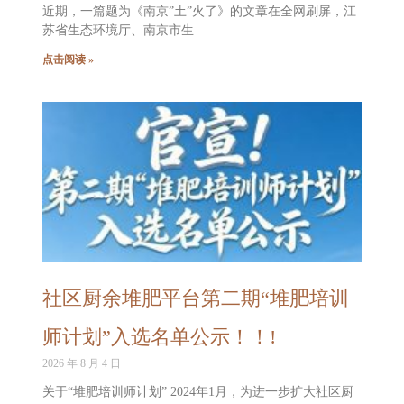
近期，一篇题为《南京”土”火了》的文章在全网刷屏，江
苏省生态环境厅、南京市生
点击阅读 »
社区厨余堆肥平台第二期“堆肥培训
师计划”入选名单公示！！!
2026 年 8 月 4 日
关于“堆肥培训师计划” 2024年1月，为进一步扩大社区厨