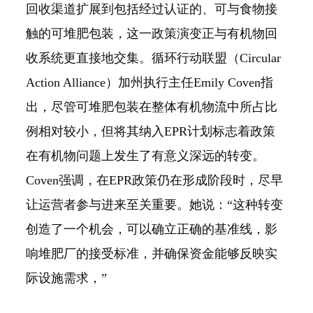
回收渠道扩展到包括经过认证的、可与食物接
触的可堆肥包装，这一政策演变正与有机物回
收系统更直接地交集。循环行动联盟（Circular
Action Alliance）加州执行主任Emily Coven指
出，尽管可堆肥包装在整体有机物流中所占比
例相对较小，但将其纳入EPR计划标志着政策
在有机物问题上发生了有意义深远的转变。
Coven强调，在EPR政策仍在形成阶段时，尽早
让运营者参与进来至关重要。她说：“这种转变
创造了一个机会，可以确立正确的基准线，影
响堆肥厂的接受标准，并确保资金能够反映实
际设施需求，”