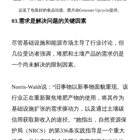
运送了包装好的食品垃圾。图片由Generate Upcycle提供。
03.需求是解决问题的关键因素
尽管基础设施和能源市场主导了行业讨论，但
几位受访者强调，堆肥和土壤产品的需求仍是
一个尚未解决的限制因素。
Norris-Waldt说：“旧事物以新事物面貌重现。该
行业正在重新聚焦堆肥产物的使用，将其作为
基础设施扩张的需求驱动力，以及通过土壤碳
信用获取新收入的途径。”她指出，自然资源保
护局（NRCS）的第336条实践指导是一个重大