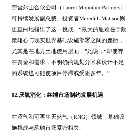
劳雷尔山合伙公司（Laurel Mountain Partners）
可持续发展副总裁、投资者Meredith Mattson则
更直白地指出了这一挑战。“最大的瓶颈在于政
策雄心与现实世界基础设施部署之间的差距，
尤其是在地方土地使用层面，”她说，“即使存
在资金和需求，不明确的规划分区和设计不足
的系统也可能使项目停滞或受阻多年。”
02.厌氧消化：终端市场制约发展机遇
在沼气和可再生天然气（RNG）领域，基础设
施挑战与承购市场紧密相关。