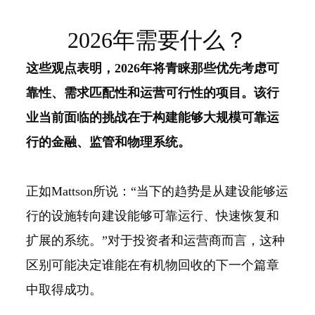
2026年需要什么？
这些观点表明，2026年将青睐那些优先考虑可
靠性、需求匹配性和运营可行性的项目。该行
业当前面临的挑战在于构建能够大规模可靠运
行的金融、监管和物理系统。
正如Mattson所说：“当下的趋势是从建设能够运
行的设施转向建设能够可靠运行、快速恢复和
扩展的系统。”对于投资者和运营商而言，这种
区别可能决定谁能在有机物回收的下一个篇章
中取得成功。