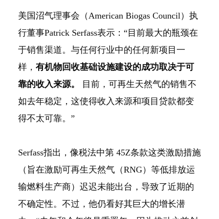
美国沼气理事会（American Biogas Council）执
行董事Patrick Serfass表示：“目前最大的瓶颈在
于销售渠道。与任何行业中的任何新项目一
样，
有机物回收基础设施建设的成功取决于可
靠的收入来源。
目前，可再生天然气的销售不
如去年稳定，这使得收入来源和项目贷款都变
得不太可靠。”
Serfass指出，像税法中第 45Z条款这类激励措施
（旨在激励可再生天然气（RNG）等低排放运
输燃料生产商）迟迟未能出台，导致了近期的
不确定性。不过，他仍看好其巨大的增长潜