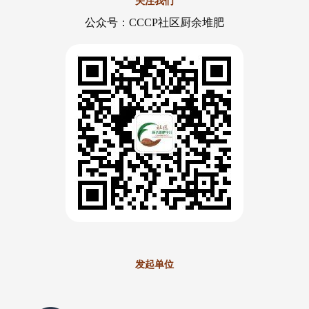
关注我们
公众号：CCCP社区厨余堆肥
发起单位