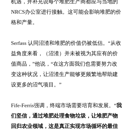
机遇，并补充说每个堆肥生产商都应与当地的
NRCS办公室进行接触。这可能会影响堆肥的价
格和产量。
Serfass 认同沼渣和堆肥的价值仍被低估。“从收
益角度来看，（沼渣）并未被视为其应有的价
值商品，”他说，“在这方面我们也需要努力改
变这种状况，让沼渣生产能够更频繁地帮助建
设更多的沼气项目。”
Fife-Ferris强调，终端市场需要培育和发展。“
我
们坚信，通过堆肥处理食物垃圾，让堆肥产物
回归农业领域，这是真正实现市场循环的最佳