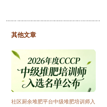
其他文章
社区厨余堆肥平台中级堆肥培训师入