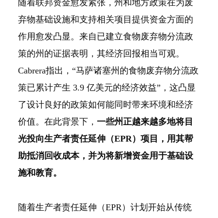
随着联邦资金愈发紧张，州和地方政策在为废
弃物基础设施和支持相关项目提供资金方面的
作用愈发凸显。来自已建立食物废弃物分流政
策的州的证据表明，其经济回报相当可观。
Cabrera指出，“马萨诸塞州的食物废弃物分流政
策已累计产生 3.9 亿美元的经济效益”，这凸显
了设计良好的政策如何能同时带来环境和经济
价值。在此背景下，
一些州正越来越多地将目
光投向生产者责任延伸（EPR）项目，用其帮
助抵消回收成本，并为将新增资金用于基础设
施和教育。
随着生产者责任延伸（EPR）计划开始从传统