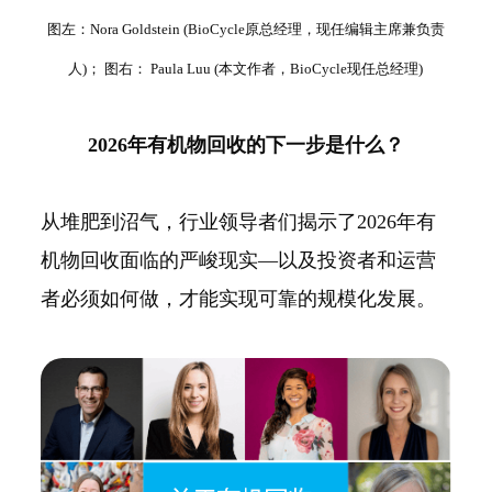
图左：Nora Goldstein (BioCycle原总经理，现任编辑主席兼负责
人)； 图右： Paula Luu (本文作者，BioCycle现任总经理)
2026年有机物回收的下一步是什么？
从堆肥到沼气，行业领导者们揭示了2026年有
机物回收面临的严峻现实—以及投资者和运营
者必须如何做，才能实现可靠的规模化发展。