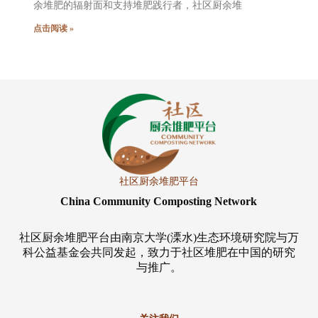
余堆肥的辐射面和支持堆肥践行者，社区厨余堆
点击阅读 »
社区厨余堆肥平台
China Community Composting Network
社区厨余堆肥平台由南京大学(溧水)生态环境研究院与万
科公益基金会共同发起，致力于社区堆肥在中国的研究
与推广。