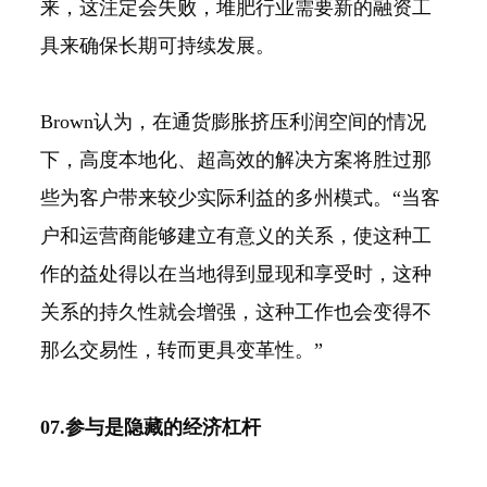
来，这注定会失败，堆肥行业需要新的融资工
具来确保长期可持续发展。
Brown认为，在通货膨胀挤压利润空间的情况
下，高度本地化、超高效的解决方案将胜过那
些为客户带来较少实际利益的多州模式。“当客
户和运营商能够建立有意义的关系，使这种工
作的益处得以在当地得到显现和享受时，这种
关系的持久性就会增强，这种工作也会变得不
那么交易性，转而更具变革性。”
07.参与是隐藏的经济杠杆