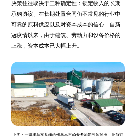
决策往往取决于三种确定性：锁定收入的长期
承购协议、在长期处置合同仍不常见的行业中
可靠的原料供应以及对资本成本的信心—自新
冠疫情以来，由于建筑、劳动力和设备价格的
上涨，资本成本已大幅上升。
上图：一辆半挂车从纽约州奥本市的卡尤加沼气池驶出，此前它