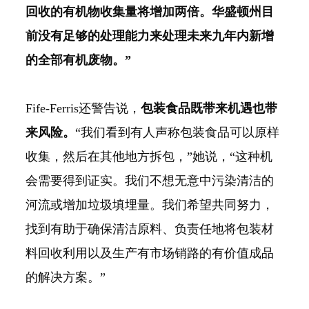
回收的有机物收集量将增加两倍。华盛顿州目
前没有足够的处理能力来处理未来九年内新增
的全部有机废物。”
Fife-Ferris还警告说，
包装食品既带来机遇也带
来风险。
“我们看到有人声称包装食品可以原样
收集，然后在其他地方拆包，”她说，“这种机
会需要得到证实。我们不想无意中污染清洁的
河流或增加垃圾填埋量。我们希望共同努力，
找到有助于确保清洁原料、负责任地将包装材
料回收利用以及生产有市场销路的有价值成品
的解决方案。”