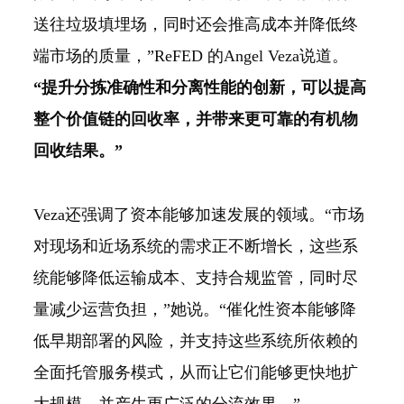
送往垃圾填埋场，同时还会推高成本并降低终
端市场的质量，”ReFED 的Angel Veza说道。
“提升分拣准确性和分离性能的创新，可以提高
整个价值链的回收率，并带来更可靠的有机物
回收结果。”
Veza还强调了资本能够加速发展的领域。“市场
对现场和近场系统的需求正不断增长，这些系
统能够降低运输成本、支持合规监管，同时尽
量减少运营负担，”她说。“催化性资本能够降
低早期部署的风险，并支持这些系统所依赖的
全面托管服务模式，从而让它们能够更快地扩
大规模，并产生更广泛的分流效果。”