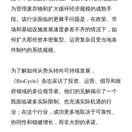
为管理废弃物和扩大循环经济规模的成熟手
段。该行业面临的更棘手问题是，在政策、市
场和基础设施发展速度参差不齐的情况下，如
何扩大那些资本密集型、运营复杂且受当地条
件制约的系统规模。
为了解如何从势头转向可持续发展，
《BioCycle》杂志采访了投资、运营、倡导和政
府领域的多位领导者。他们的见解揭示了一个
既面临诸多实际限制、也充满实际机遇的行
业；在这个行业，成功更多地取决于可靠性、
协同性和稳健增长，而非大胆的承诺。