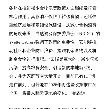
各州在推进减少食物浪费政策方面继续发挥着
核心作用，其影响不仅限于转移食物，还延伸
至经济发展和基础设施建设。从减少食物浪费
的角度来看，自然资源保护委员会（NRDC）的
Yvette Cabrera强调了政策的重要性，它能够推
动社区和企业防止浪费、捐赠剩余食物以及将
剩余食物进行堆肥。“回报是巨大的：减少气候
污染、提高粮食安全、创造新的本地就业机
会，并为家庭节省大量开支。目前已有11个州
走在前列，但若能在2026年将这些政策推广至
全国，将带来翻天覆地的变化。”她说道。