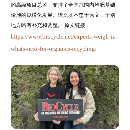
的高级项目总监，支持了全国范围内堆肥基础
设施的规模化发展。译文基本忠于原文，个别
地方略有补充和调整。 原文链接：
https://www.biocycle.net/experts-weigh-in-
whats-next-for-organics-recycling/