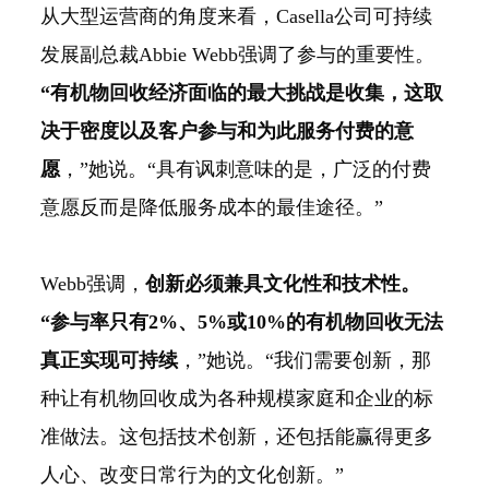
从大型运营商的角度来看，Casella公司可持续
发展副总裁Abbie Webb强调了参与的重要性。
“有机物回收经济面临的最大挑战是收集，这取
决于密度以及客户参与和为此服务付费的意
愿
，”她说。“具有讽刺意味的是，广泛的付费
意愿反而是降低服务成本的最佳途径。”
Webb强调，
创新必须兼具文化性和技术性。
“参与率只有2%、5%或10%的有机物回收无法
真正实现可持续
，”她说。“我们需要创新，那
种让有机物回收成为各种规模家庭和企业的标
准做法。这包括技术创新，还包括能赢得更多
人心、改变日常行为的文化创新。”