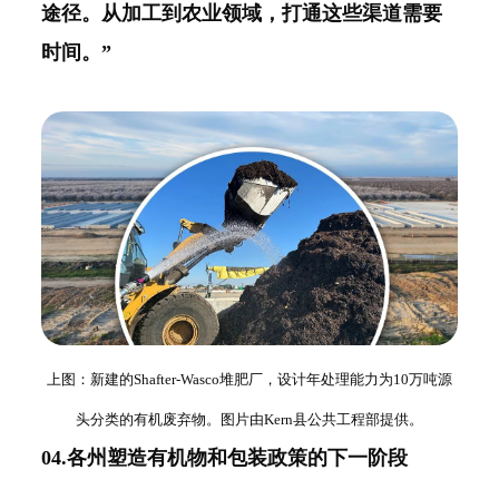
途径。从加工到农业领域，打通这些渠道需要
时间。”
上图：新建的Shafter-Wasco堆肥厂，设计年处理能力为10万吨源
头分类的有机废弃物。图片由Kern县公共工程部提供。
04.各州塑造有机物和包装政策的下一阶段