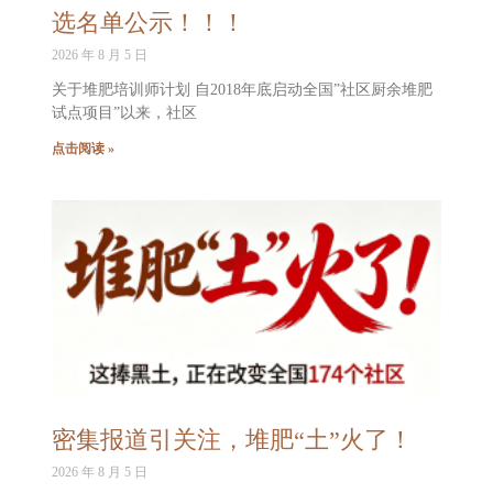
选名单公示！！！
2026 年 8 月 5 日
关于堆肥培训师计划 自2018年底启动全国”社区厨余堆肥
试点项目”以来，社区
点击阅读 »
密集报道引关注，堆肥“土”火了！
2026 年 8 月 5 日