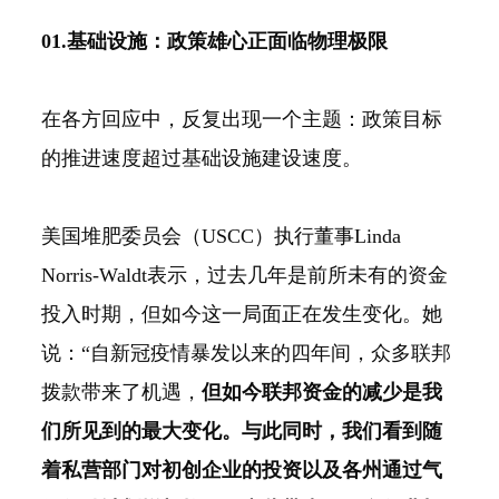
01.基础设施：政策雄心正面临物理极限
在各方回应中，反复出现一个主题：政策目标
的推进速度超过基础设施建设速度。
美国堆肥委员会（USCC）执行董事Linda
Norris-Waldt表示，过去几年是前所未有的资金
投入时期，但如今这一局面正在发生变化。她
说：“自新冠疫情暴发以来的四年间，众多联邦
拨款带来了机遇，
但如今联邦资金的减少是我
们所见到的最大变化。与此同时，我们看到随
着私营部门对初创企业的投资以及各州通过气