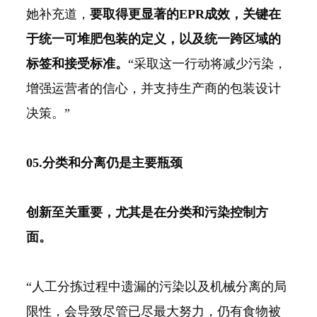
她补充道，
要取得更显著的EPR成效，关键在
于统一可堆肥包装的定义，以及统一跨区域的
标签和接受标准。
“采取这一行动将减少污染，
增强运营者的信心，并支持生产商的包装设计
决策。”
05.分类和分离仍是主要瓶颈
创新至关重要，尤其是在分类和污染控制方
面。
“人工分拣过程中遗漏的污染以及机械分离的局
限性，会导致尽管已尽最大努力，仍有食物被