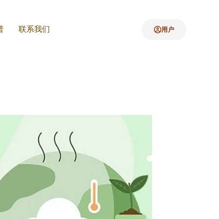
普
联系我们
用户