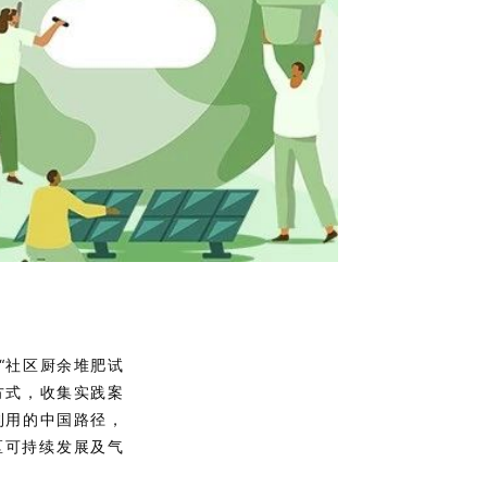
“社区厨余堆肥试
方式，收集实践案
利用的中国路径，
区可持续发展及气