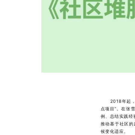
2018年
点项目”。在张
例、总结实践经
推动基于社区的
候变化适应。