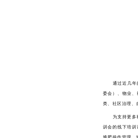
通过近几年
委会）、物业、
类、社区治理、
为支持更多
训会的线下培训
堆肥操作管理、