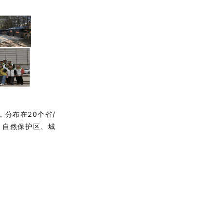
分布在20个省/
、自然保护区、城