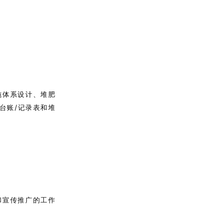
施体系设计、堆肥
台账/记录表和堆
和宣传推广的工作