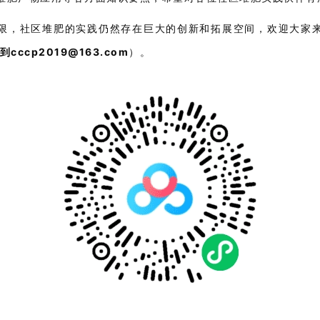
限，社区堆肥的实践仍然存在巨大的创新和拓展空间，欢迎大家
cccp2019@163.com
）。