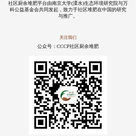
社区厨余堆肥平台由南京大学(溧水)生态环境研究院与万
科公益基金会共同发起，致力于社区堆肥在中国的研究
与推广。
关注我们
公众号：CCCP社区厨余堆肥