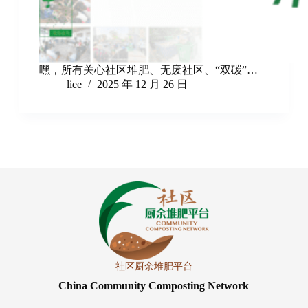
嘿，所有关心社区堆肥、无废社区、“双碳”…
liee
2025 年 12 月 26 日
社区厨余堆肥平台
China Community Composting Network