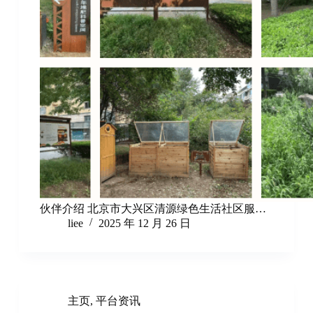
伙伴介绍 北京市大兴区清源绿色生活社区服…
liee
2025 年 12 月 26 日
主页
,
平台资讯