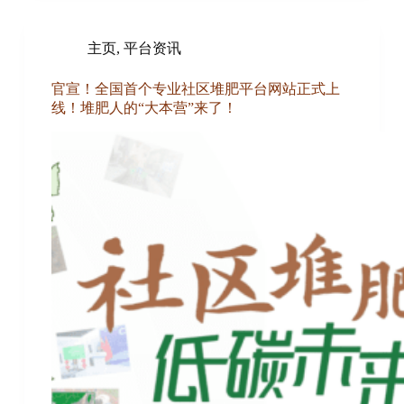
主页
,
平台资讯
官宣！全国首个专业社区堆肥平台网站正式上
线！堆肥人的“大本营”来了！