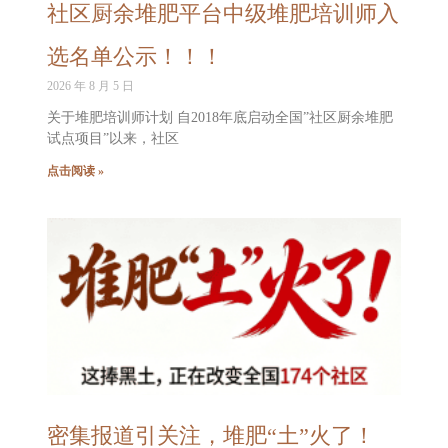
社区厨余堆肥平台中级堆肥培训师入
选名单公示！！！
2026 年 8 月 5 日
关于堆肥培训师计划 自2018年底启动全国”社区厨余堆肥
试点项目”以来，社区
点击阅读 »
密集报道引关注，堆肥“土”火了！