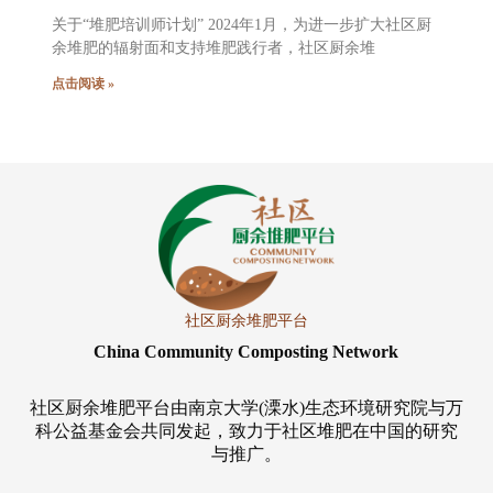
关于“堆肥培训师计划” 2024年1月，为进一步扩大社区厨
余堆肥的辐射面和支持堆肥践行者，社区厨余堆
点击阅读 »
社区厨余堆肥平台
China Community Composting Network
社区厨余堆肥平台由南京大学(溧水)生态环境研究院与万
科公益基金会共同发起，致力于社区堆肥在中国的研究
与推广。