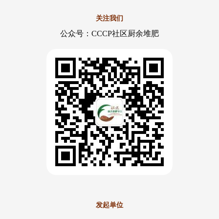
关注我们
公众号：CCCP社区厨余堆肥
发起单位