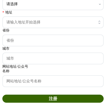
地址
省份
城市
网站地址/公众号
名称