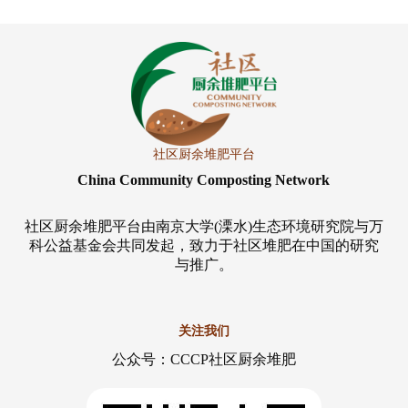
社区厨余堆肥平台
China Community Composting Network
社区厨余堆肥平台由南京大学(溧水)生态环境研究院与万
科公益基金会共同发起，致力于社区堆肥在中国的研究
与推广。
关注我们
公众号：CCCP社区厨余堆肥