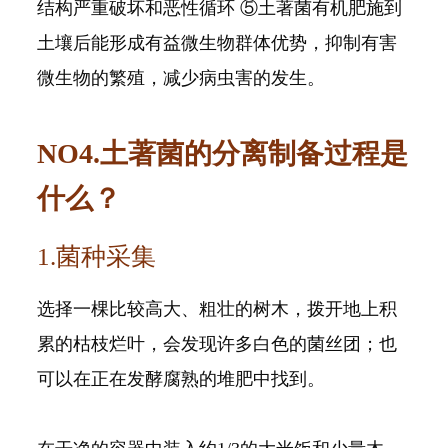
结构严重破坏和恶性循环 ⑤土著菌有机肥施到
土壤后能形成有益微生物群体优势，抑制有害
微生物的繁殖，减少病虫害的发生。
NO4.土著菌的分离制备过程是
什么？
1.菌种采集
选择一棵比较高大、粗壮的树木，拨开地上积
累的枯枝烂叶，会发现许多白色的菌丝团；也
可以在正在发酵腐熟的堆肥中找到。