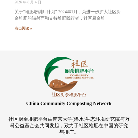
2026 年 8 月 4 日
关于“堆肥培训师计划” 2024年1月，为进一步扩大社区厨
余堆肥的辐射面和支持堆肥践行者，社区厨余堆
点击阅读 »
社区厨余堆肥平台
China Community Composting Network
社区厨余堆肥平台由南京大学(溧水)生态环境研究院与万
科公益基金会共同发起，致力于社区堆肥在中国的研究
与推广。