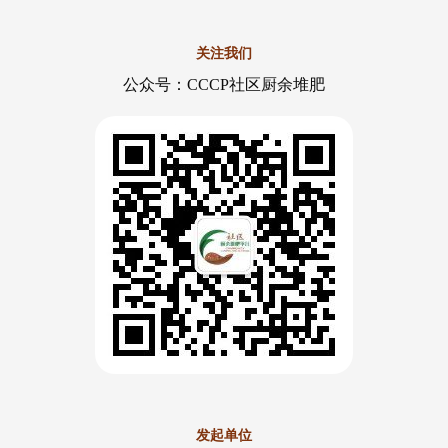
关注我们
公众号：CCCP社区厨余堆肥
发起单位