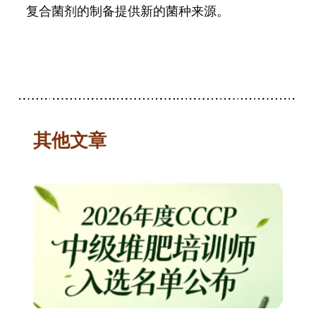
复合菌剂的制备提供新的菌种来源。
其他文章