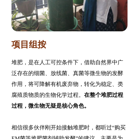
项目组按
堆肥，是在人工可控条件下，借助自然界中广
泛存在的细菌、放线菌、真菌等微生物的发酵
作用，将可降解有机废弃物，转化为稳定、类
腐殖质物质的生物化学过程。
在整个堆肥过程
过程，微生物无疑是核心角色。
相信很多伙伴刚开始接触堆肥时，都听过“购买
EM菌等堆肥菌剂辅助发酵”的建议，主要是为