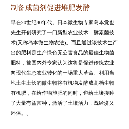
制备成菌剂促进堆肥发酵
早在20世纪40年代。日本微生物专家岛本觉也
先生开创研究了一门新型农业技术—酵素菌技
术(又称岛本微生物农法)。而且通过该技术生产
出的肥料是生产绿色无公害食品的最佳生物菌
肥料，被国内外专家认为这将是促进传统农业
向现代生态农业转化的一场重大革命。利用当
地土生土长的微生物将有机物发酵成高档生物
有机肥，在给作物施肥的同时，也给土壤接种
了大量有益菌种，激活了土壤活力，既经济又
环保。、