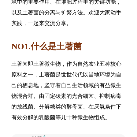
境中的重要作用、在堆肥过程里的关键功能，
以及土著菌的分离与扩繁方法。欢迎大家动手
实践，一起来交流分享。
NO1.什么是土著菌
土著菌即土著微生物，作为自然农业五种核心
原料之一，土著菌是世世代代以当地环境为自
己的栖息地，坚守着自己生活领域的有益微生
物混合群。由固定碳素的光合细菌、抑制病毒
的放线菌、分解糖类的酵母菌、在厌氧条件下
有效分解的乳酸菌等几十种微生物组成。