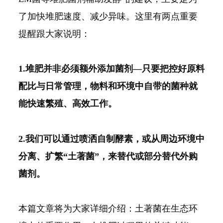
了加快堆肥速度、减少异味。这里有两点重要
提醒跟大家说明：
1.堆肥并非必须额外添加菌剂—只要把控好原料
配比与日常管理，物料和环境中自带的菌种就
能快速繁殖、高效工作。
2.我们可以通过喷洒自制酵素，或从周边环境中
分离、扩繁“土著菌”，来替代或部分替代外购
菌剂。
本篇文章将为大家详细介绍：土著菌在生态环