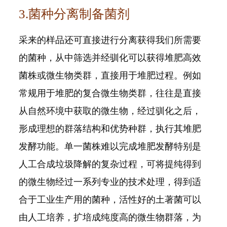
3.菌种分离制备菌剂
采来的样品还可直接进行分离获得我们所需要
的菌种，从中筛选并经驯化可以获得堆肥高效
菌株或微生物类群，直接用于堆肥过程。例如
常规用于堆肥的复合微生物类群，往往是直接
从自然环境中获取的微生物，经过驯化之后，
形成理想的群落结构和优势种群，执行其堆肥
发酵功能。单一菌株难以完成堆肥发酵特别是
人工合成垃圾降解的复杂过程，可将提纯得到
的微生物经过一系列专业的技术处理，得到适
合于工业生产用的菌种，活性好的土著菌可以
由人工培养，扩培成纯度高的微生物群落，为