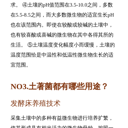
求。 ④土壤的pH值范围在3.5-10.0之间，多数
在5.5-8.5之间，而大多数微生物的适宜生长pH
也在该范围内。即使在较酸或较碱的土壤中，
也有较喜酸或喜碱的微生物在其中各得其所的
生活。 ⑤土壤温度变化幅度小而缓慢，土壤的
温度范围恰是中温性和低温性微生物生长的适
宜范围。
NO3.土著菌都有哪些用途？
发酵床养殖技术
采集土壤中的多种有益微生物进行培养扩繁，