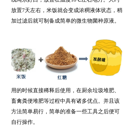
放置7天左右，米饭就会变成浓稠液体状态，稍
加过滤后就可制备成简单的微生物菌种原液。
用的时候直接稀释后使用，在厨余垃圾堆肥、
畜禽粪便堆肥等过程中具有诸多优点。并且该
方法简单易行，简单的准备一些工具之后便可
自行操作。